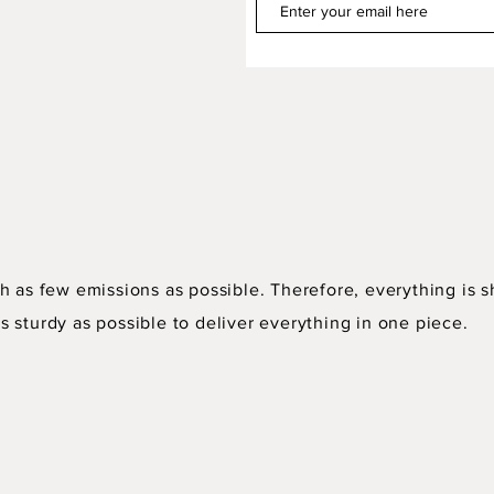
h as few emissions as possible. Therefore, everything is s
 sturdy as possible to deliver everything in one piece.