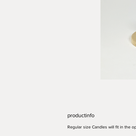
productinfo
Regular size Candles will fit in the o